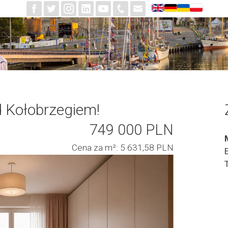
 Kołobrzegiem!
749 000 PLN
Cena za m²: 5 631,58 PLN