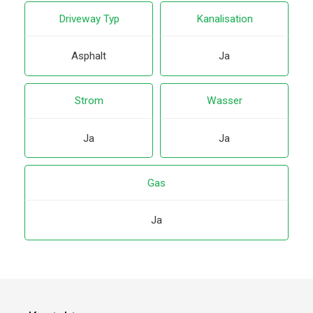
Driveway Typ
Kanalisation
Asphalt
Ja
Strom
Wasser
Ja
Ja
Gas
Ja