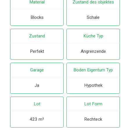
Material
Zustand des objektes
Blocks
Schale
Zustand
Küche Typ
Perfekt
Angrenzende
Garage
Boden Eigentum Typ
Ja
Hypothek
Lot
Lot Form
423 m²
Rechteck