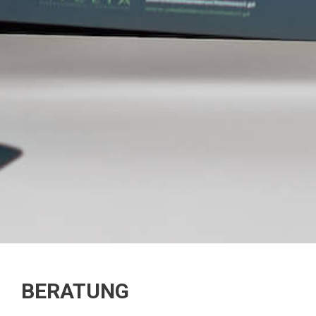
BERATUNG