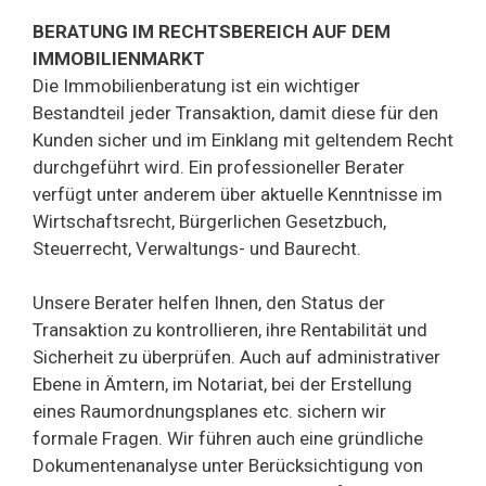
BERATUNG IM RECHTSBEREICH AUF DEM
IMMOBILIENMARKT
Die Immobilienberatung ist ein wichtiger
Bestandteil jeder Transaktion, damit diese für den
Kunden sicher und im Einklang mit geltendem Recht
durchgeführt wird. Ein professioneller Berater
verfügt unter anderem über aktuelle Kenntnisse im
Wirtschaftsrecht, Bürgerlichen Gesetzbuch,
Steuerrecht, Verwaltungs- und Baurecht.
Unsere Berater helfen Ihnen, den Status der
Transaktion zu kontrollieren, ihre Rentabilität und
Sicherheit zu überprüfen. Auch auf administrativer
Ebene in Ämtern, im Notariat, bei der Erstellung
eines Raumordnungsplanes etc. sichern wir
formale Fragen. Wir führen auch eine gründliche
Dokumentenanalyse unter Berücksichtigung von