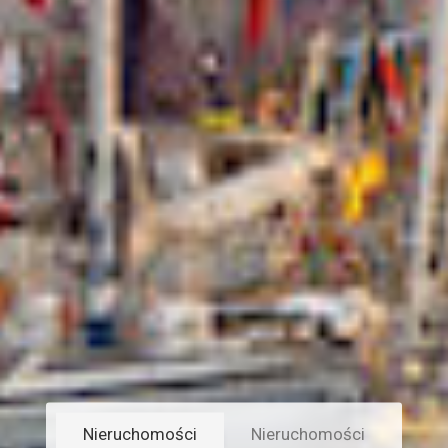
Nieruchomości
Nieruchomości