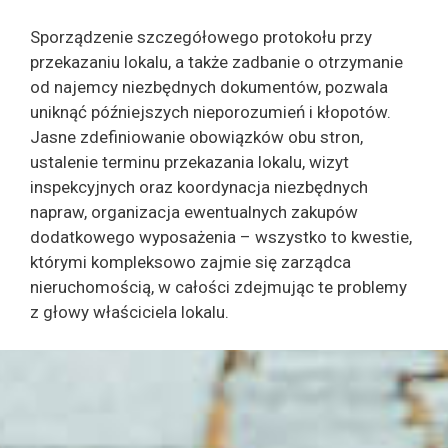
Sporządzenie szczegółowego protokołu przy
przekazaniu lokalu, a także zadbanie o otrzymanie
od najemcy niezbędnych dokumentów, pozwala
uniknąć późniejszych nieporozumień i kłopotów.
Jasne zdefiniowanie obowiązków obu stron,
ustalenie terminu przekazania lokalu, wizyt
inspekcyjnych oraz koordynacja niezbędnych
napraw, organizacja ewentualnych zakupów
dodatkowego wyposażenia – wszystko to kwestie,
którymi kompleksowo zajmie się zarządca
nieruchomością, w całości zdejmując te problemy
z głowy właściciela lokalu.