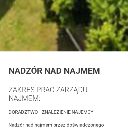
NADZÓR NAD NAJMEM
ZAKRES PRAC ZARZĄDU
NAJMEM:
DORADZTWO I ZNALEZIENIE NAJEMCY
Nadzór nad najmem przez doświadczonego