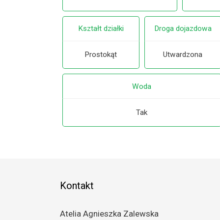
Kształt działki
Droga dojazdowa
Prostokąt
Utwardzona
Woda
Tak
Kontakt
Atelia Agnieszka Zalewska