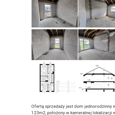
Ofertą sprzedaży jest dom jednorodzinny w
123m2, położony w kameralnej lokalizacji 