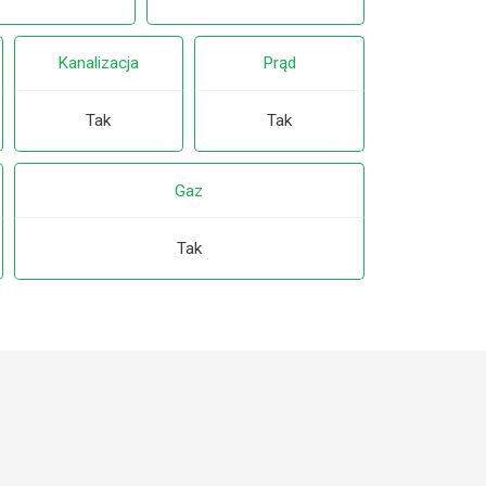
Kanalizacja
Prąd
Tak
Tak
Gaz
Tak