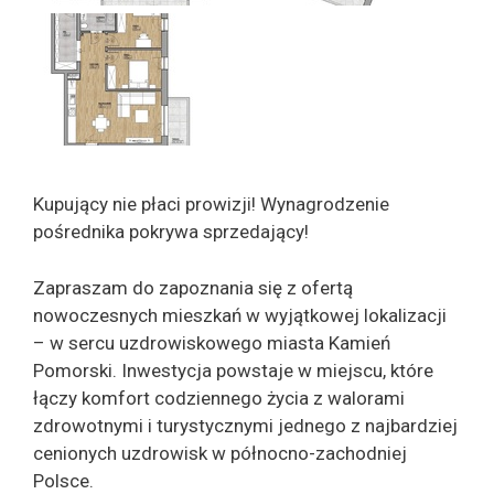
Kupujący nie płaci prowizji! Wynagrodzenie
pośrednika pokrywa sprzedający!
Zapraszam do zapoznania się z ofertą
nowoczesnych mieszkań w wyjątkowej lokalizacji
– w sercu uzdrowiskowego miasta Kamień
Pomorski. Inwestycja powstaje w miejscu, które
łączy komfort codziennego życia z walorami
zdrowotnymi i turystycznymi jednego z najbardziej
cenionych uzdrowisk w północno-zachodniej
Polsce.