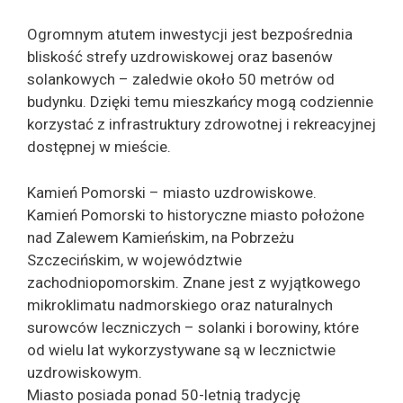
Ogromnym atutem inwestycji jest bezpośrednia
bliskość strefy uzdrowiskowej oraz basenów
solankowych – zaledwie około 50 metrów od
budynku. Dzięki temu mieszkańcy mogą codziennie
korzystać z infrastruktury zdrowotnej i rekreacyjnej
dostępnej w mieście.
Kamień Pomorski – miasto uzdrowiskowe.
Kamień Pomorski to historyczne miasto położone
nad Zalewem Kamieńskim, na Pobrzeżu
Szczecińskim, w województwie
zachodniopomorskim. Znane jest z wyjątkowego
mikroklimatu nadmorskiego oraz naturalnych
surowców leczniczych – solanki i borowiny, które
od wielu lat wykorzystywane są w lecznictwie
uzdrowiskowym.
Miasto posiada ponad 50-letnią tradycję