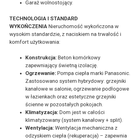
Garaż wolnostojący.
TECHNOLOGIA I STANDARD
WYKOŃCZENIA
Nieruchomość wykończona w
wysokim standardzie, z naciskiem na trwałość i
komfort użytkowania:
Konstrukcja:
Beton komórkowy
zapewniający świetną izolację.
Ogrzewanie:
Pompa ciepła marki Panasonic.
Zastosowano system hybrydowy: grzejniki
kanałowe w salonie, ogrzewanie podłogowe
w łazienkach oraz estetyczne grzejniki
ścienne w pozostałych pokojach.
Klimatyzacja:
Dom jest w całości
klimatyzowany (system kanałowy + split).
Wentylacja:
Wentylacja mechaniczna z
odzyskiem ciepła (rekuperacja) – zapewnia