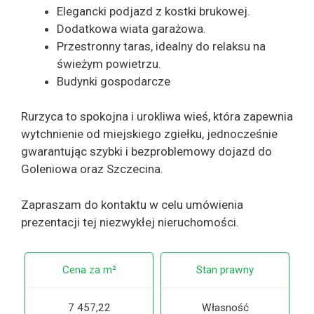
Elegancki podjazd z kostki brukowej.
Dodatkowa wiata garażowa.
Przestronny taras, idealny do relaksu na
świeżym powietrzu.
Budynki gospodarcze
Rurzyca to spokojna i urokliwa wieś, która zapewnia
wytchnienie od miejskiego zgiełku, jednocześnie
gwarantując szybki i bezproblemowy dojazd do
Goleniowa oraz Szczecina.
Zapraszam do kontaktu w celu umówienia
prezentacji tej niezwykłej nieruchomości.
Cena za m²
Stan prawny
7 457,22
Własność