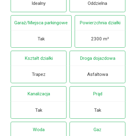
Idealny
Oddzielna
Garaż/Miejsca parkingowe
Powierzchnia działki
Tak
2300 m²
Kształt działki
Droga dojazdowa
Trapez
Asfaltowa
Kanalizacja
Prąd
Tak
Tak
Woda
Gaz