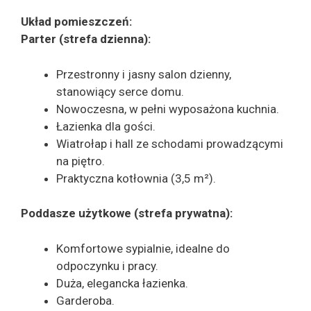
Układ pomieszczeń:
Parter (strefa dzienna):
Przestronny i jasny salon dzienny,
stanowiący serce domu.
Nowoczesna, w pełni wyposażona kuchnia.
Łazienka dla gości.
Wiatrołap i hall ze schodami prowadzącymi
na piętro.
Praktyczna kotłownia (3,5 m²).
Poddasze użytkowe (strefa prywatna):
Komfortowe sypialnie, idealne do
odpoczynku i pracy.
Duża, elegancka łazienka.
Garderoba.