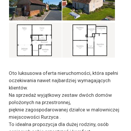
Oto luksusowa oferta nieruchomości, która spełni
oczekiwania nawet najbardziej wymagających
klientów.
Na sprzedaż wyjątkowy zestaw dwóch domów
położonych na przestronnej,
pięknie zagospodarowanej działce w malowniczej
miejscowości Rurzyca .
To idealna propozycja dla dużej rodziny, osób