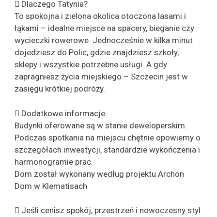
 Dlaczego Tatynia?
To spokojna i zielona okolica otoczona lasami i
łąkami – idealne miejsce na spacery, bieganie czy
wycieczki rowerowe. Jednocześnie w kilka minut
dojedziesz do Polic, gdzie znajdziesz szkoły,
sklepy i wszystkie potrzebne usługi. A gdy
zapragniesz życia miejskiego – Szczecin jest w
zasięgu krótkiej podróży.
 Dodatkowe informacje:
Budynki oferowane są w stanie deweloperskim.
Podczas spotkania na miejscu chętnie opowiemy o
szczegółach inwestycji, standardzie wykończenia i
harmonogramie prac.
Dom został wykonany według projektu Archon
Dom w Klematisach
 Jeśli cenisz spokój, przestrzeń i nowoczesny styl