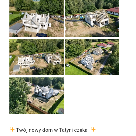
Twój nowy dom w Tatyni czeka!