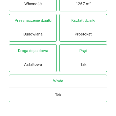
Własność
1267 m²
Przeznaczenie działki
Kształt działki
Budowlana
Prostokąt
Droga dojazdowa
Prąd
Asfaltowa
Tak
Woda
Tak