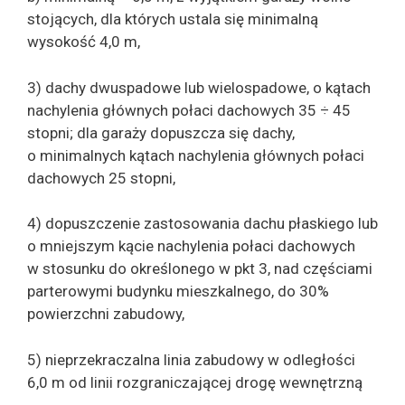
stojących, dla których ustala się minimalną
wysokość 4,0 m,
3) dachy dwuspadowe lub wielospadowe, o kątach
nachylenia głównych połaci dachowych 35 ÷ 45
stopni; dla garaży dopuszcza się dachy,
o minimalnych kątach nachylenia głównych połaci
dachowych 25 stopni,
4) dopuszczenie zastosowania dachu płaskiego lub
o mniejszym kącie nachylenia połaci dachowych
w stosunku do określonego w pkt 3, nad częściami
parterowymi budynku mieszkalnego, do 30%
powierzchni zabudowy,
5) nieprzekraczalna linia zabudowy w odległości
6,0 m od linii rozgraniczającej drogę wewnętrzną