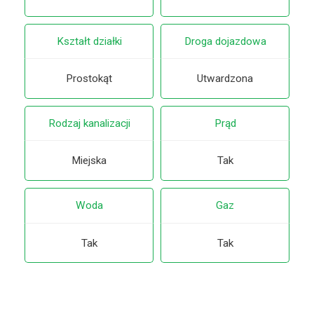
Kształt działki
Droga dojazdowa
Prostokąt
Utwardzona
Rodzaj kanalizacji
Prąd
Miejska
Tak
Woda
Gaz
Tak
Tak