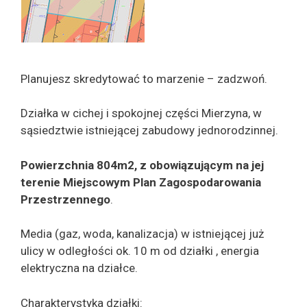
Planujesz skredytować to marzenie – zadzwoń.
Działka w cichej i spokojnej części Mierzyna, w
sąsiedztwie istniejącej zabudowy jednorodzinnej.
Powierzchnia 804m2, z obowiązującym na jej
terenie Miejscowym Plan Zagospodarowania
Przestrzennego
.
Media (gaz, woda, kanalizacja) w istniejącej już
ulicy w odległości ok. 10 m od działki , energia
elektryczna na działce.
Charakterystyka działki: