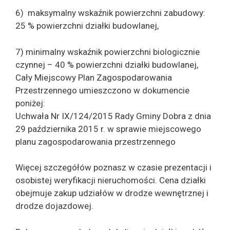
6) maksymalny wskaźnik powierzchni zabudowy:
25 % powierzchni działki budowlanej,
7) minimalny wskaźnik powierzchni biologicznie
czynnej – 40 % powierzchni działki budowlanej,
Cały Miejscowy Plan Zagospodarowania
Przestrzennego umieszczono w dokumencie
poniżej:
Uchwała Nr IX/124/2015 Rady Gminy Dobra z dnia
29 października 2015 r. w sprawie miejscowego
planu zagospodarowania przestrzennego
Więcej szczegółów poznasz w czasie prezentacji i
osobistej weryfikacji nieruchomości. Cena działki
obejmuje zakup udziałów w drodze wewnętrznej i
drodze dojazdowej.