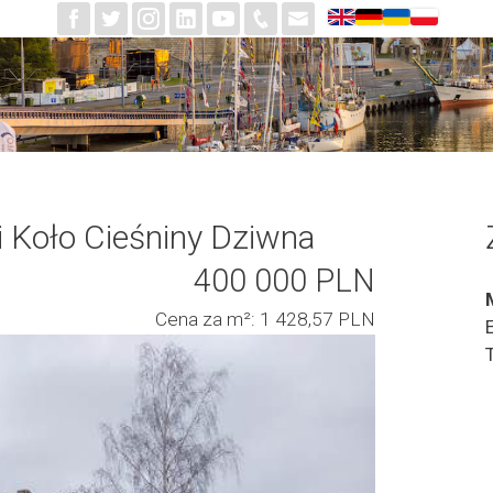
Koło Cieśniny Dziwna
400 000 PLN
Cena za m²: 1 428,57 PLN