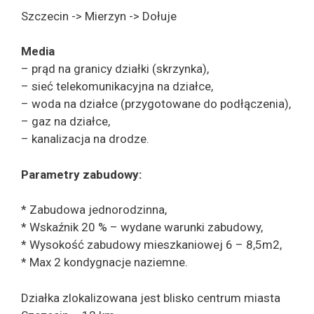
Szczecin -> Mierzyn -> Dołuje
Media
– prąd na granicy działki (skrzynka),
– sieć telekomunikacyjna na działce,
– woda na działce (przygotowane do podłączenia),
– gaz na działce,
– kanalizacja na drodze.
Parametry zabudowy:
* Zabudowa jednorodzinna,
* Wskaźnik 20 % – wydane warunki zabudowy,
* Wysokość zabudowy mieszkaniowej 6 – 8,5m2,
* Max 2 kondygnacje naziemne.
Działka zlokalizowana jest blisko centrum miasta