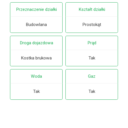
Przeznaczenie działki
Kształt działki
Budowlana
Prostokąt
Droga dojazdowa
Prąd
Kostka brukowa
Tak
Woda
Gaz
Tak
Tak