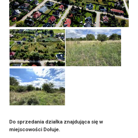
Do sprzedania działka znajdująca się w
miejscowości Dołuje.