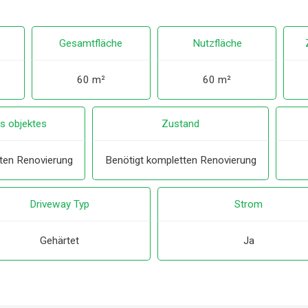
Gesamtfläche
Nutzfläche
60 m²
60 m²
s objektes
Zustand
ten Renovierung
Benötigt kompletten Renovierung
Driveway Typ
Strom
Gehärtet
Ja