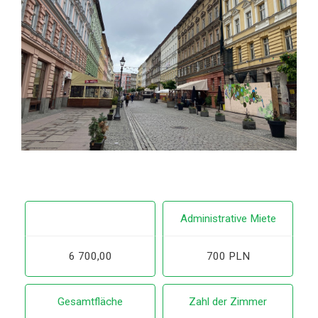
Administrative Miete
6 700,00
700 PLN
Gesamtfläche
Zahl der Zimmer