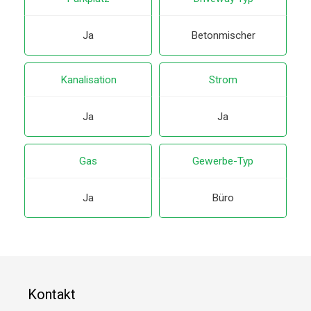
Ja
Betonmischer
Kanalisation
Strom
Ja
Ja
Gas
Gewerbe-Typ
Ja
Büro
Kontakt