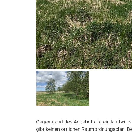
Gegenstand des Angebots ist ein landwirtsc
gibt keinen örtlichen Raumordnungsplan. B