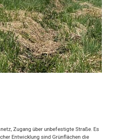
snetz, Zugang über unbefestigte Straße. Es
cher Entwicklung sind Grünflächen die