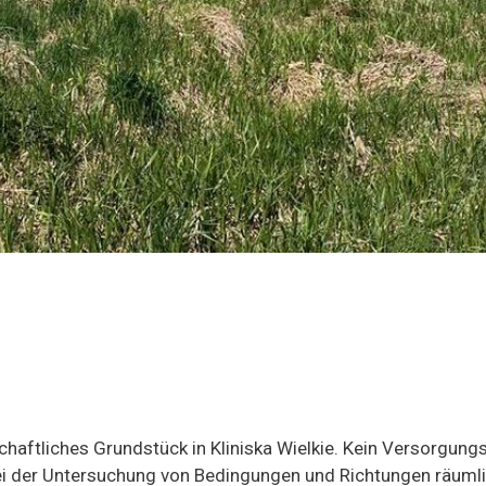
haftliches Grundstück in Kliniska Wielkie. Kein Versorgung
ei der Untersuchung von Bedingungen und Richtungen räumli