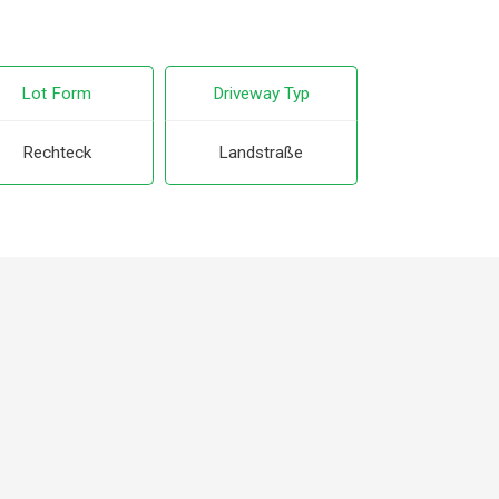
Lot Form
Driveway Typ
Rechteck
Landstraße