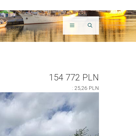
154 772 PLN
: 25,26 PLN