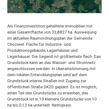
Als Finanzinvestition gehaltene Immobilien mit
einer Gesamtfläche von 33,8827 ha. Ausweisung
im aktuellen Raumordnungsplan der Gemeinde
Chociwel: Fläche für Industrie- und
Produktionsgebäude, Lagerhäuser und
Lagerhäuser. Die Gegend ist größtenteils flach. Das
Grundstück kann an das Wasser- und Stromnetz
angeschlossen werden. In Übereinstimmung mit
dem lokalen Entwicklungsplan sind auf dem
Grundstück interne Straßen mit Zugang zur
öffentlichen Straße DK20 geplant. Es ist möglich,
einen Teil des Grundstücks zu erwerben, das
Grundstück ist in 10 kleinere Grundstücke von 10
ha bis 0,13 ha unterteilt. Nettopreis.