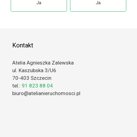
Ja
Ja
Kontakt
Atelia Agnieszka Zalewska
ul. Kaszubska 3/U6
70-403 Szczecin
tel.:
91 823 88 04
biuro@atelianieruchomosci.pl