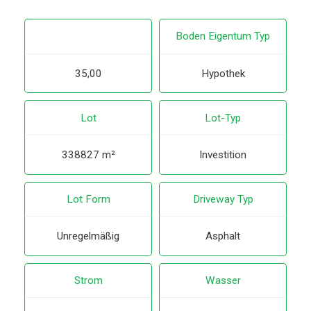
Boden Eigentum Typ
35,00
Hypothek
Lot
Lot-Typ
338827 m²
Investition
Lot Form
Driveway Typ
Unregelmäßig
Asphalt
Strom
Wasser