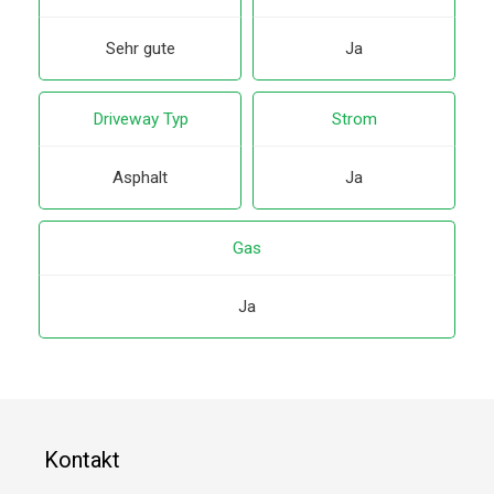
Sehr gute
Ja
Driveway Typ
Strom
Asphalt
Ja
Gas
Ja
Kontakt