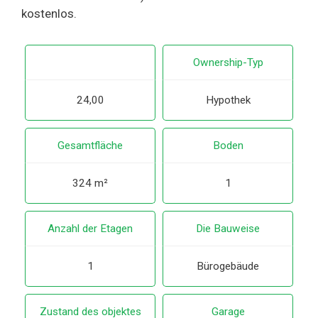
kostenlos.
Ownership-Typ
24,00
Hypothek
Gesamtfläche
Boden
324 m²
1
Anzahl der Etagen
Die Bauweise
1
Bürogebäude
Zustand des objektes
Garage