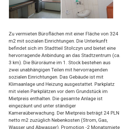
Zu vermieten Büroflächen mit einer Fläche von 324
m2 mit sozialen Einrichtungen. Die Unterkunft
befindet sich im Stadtteil Stołczyn und bietet eine
hervorragende Anbindung an das Stadtzentrum (ca.
3 km). Die Büroräume im 1. Stock bestehen aus
zwei unabhängigen Teilen mit hervorragenden
sozialen Einrichtungen. Das Gebäude ist mit
Klimaanlage und Heizung ausgestattet. Parkplatz
mit vielen Parkplätzen vor dem Grundstück im
Mietpreis enthalten. Die gesamte Anlage ist
eingezäunt und unter ständiger
Kameraüberwachung. Der Mietpreis beträgt 24 PLN
netto m2 zuzüglich Nebenkosten (Strom, Gas,
Wasser und Abwasser). Promotion -2 Monatsmiete