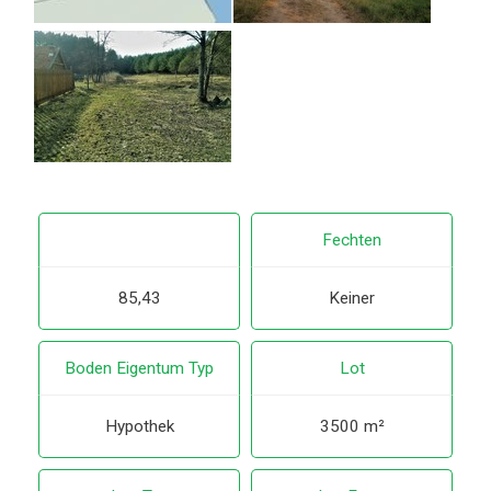
Fechten
85,43
Keiner
Boden Eigentum Typ
Lot
Hypothek
3500 m²