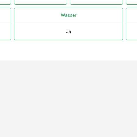
Wasser
Ja