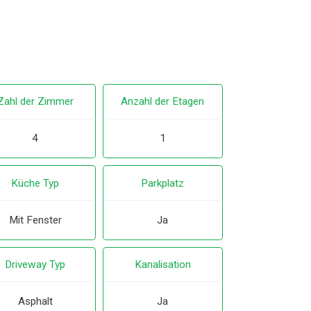
Zahl der Zimmer
Anzahl der Etagen
4
1
Küche Typ
Parkplatz
Mit Fenster
Ja
Driveway Typ
Kanalisation
Asphalt
Ja