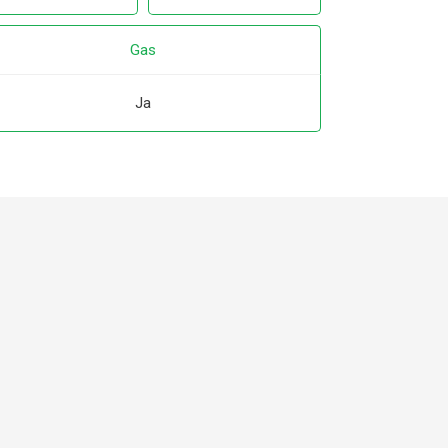
Gas
Ja