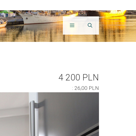
4 200 PLN
: 26,00 PLN