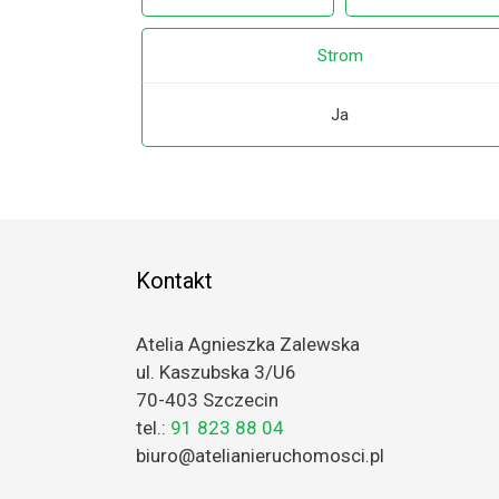
Strom
Ja
Kontakt
Atelia Agnieszka Zalewska
ul. Kaszubska 3/U6
70-403 Szczecin
tel.:
91 823 88 04
biuro@atelianieruchomosci.pl