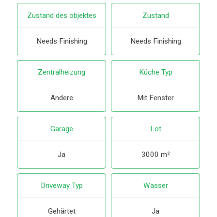
Zustand des objektes
Zustand
Needs Finishing
Needs Finishing
Zentralheizung
Küche Typ
Andere
Mit Fenster
Garage
Lot
Ja
3000 m²
Driveway Typ
Wasser
Gehärtet
Ja