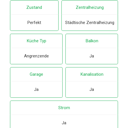
Zustand
Zentralheizung
Perfekt
Städtische Zentralheizung
Küche Typ
Balkon
Angrenzende
Ja
Garage
Kanalisation
Ja
Ja
Strom
Ja