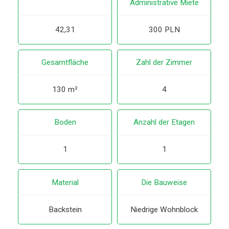
Administrative Miete
42,31
300 PLN
Gesamtfläche
Zahl der Zimmer
130 m²
4
Boden
Anzahl der Etagen
1
1
Material
Die Bauweise
Backstein
Niedrige Wohnblock