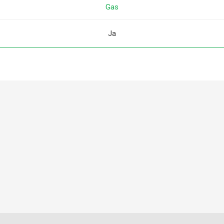
Gas
Ja