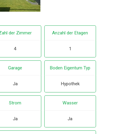
Zahl der Zimmer
Anzahl der Etagen
4
1
Garage
Boden Eigentum Typ
Ja
Hypothek
Strom
Wasser
Ja
Ja