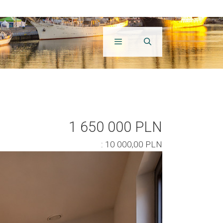
1 650 000 PLN
: 10 000,00 PLN