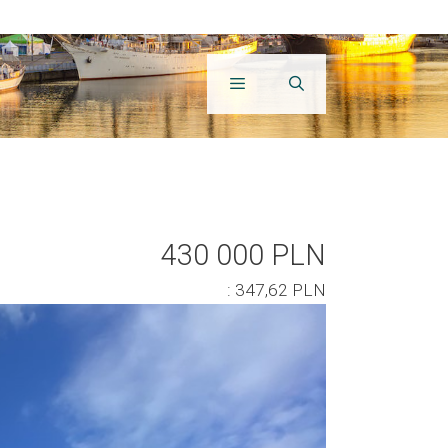
430 000 PLN
: 347,62 PLN