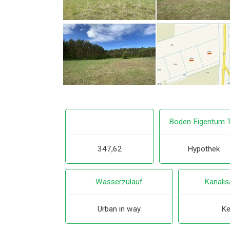
Boden Eigentum 
347,62
Hypothek
Wasserzulauf
Kanalis
Urban in way
Ke