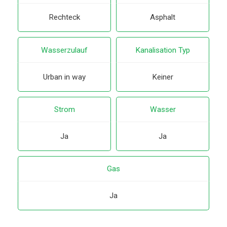
Rechteck
Asphalt
Wasserzulauf
Kanalisation Typ
Urban in way
Keiner
Strom
Wasser
Ja
Ja
Gas
Ja