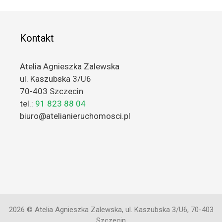
Kontakt
Atelia Agnieszka Zalewska
ul. Kaszubska 3/U6
70-403 Szczecin
tel.:
91 823 88 04
biuro@atelianieruchomosci.pl
2026 © Atelia Agnieszka Zalewska, ul. Kaszubska 3/U6, 70-403
Szczecin