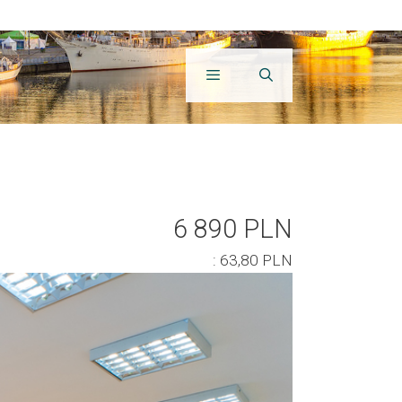
6 890 PLN
: 63,80 PLN