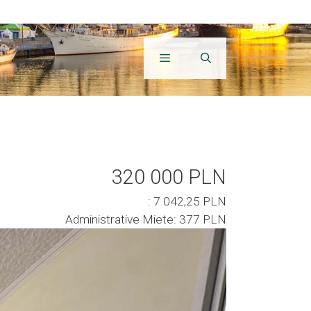
320 000 PLN
: 7 042,25 PLN
Administrative Miete: 377 PLN