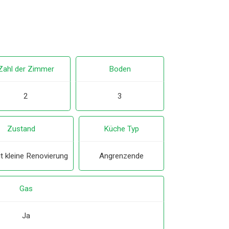
Zahl der Zimmer
Boden
2
3
Zustand
Küche Typ
t kleine Renovierung
Angrenzende
Gas
Ja