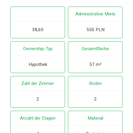
Administrative Miete
38,60
550 PLN
Ownership-Typ
Gesamtfläche
Hypothek
57 m²
Zahl der Zimmer
Boden
2
2
Anzahl der Etagen
Material