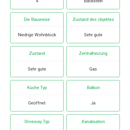
4
Backstein
Die Bauweise
Zustand des objektes
Niedrige Wohnblock
Sehr gute
Zustand
Zentralheizung
Sehr gute
Gas
Küche Typ
Balkon
Geöffnet
Ja
Driveway Typ
Kanalisation