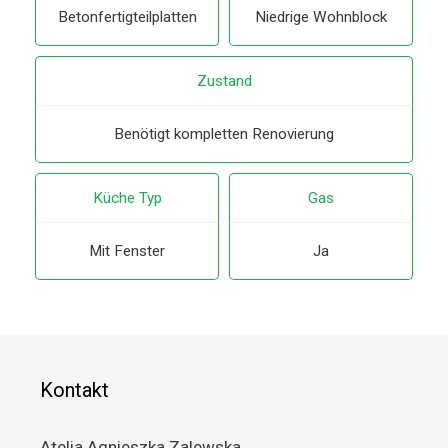
Betonfertigteilplatten
Niedrige Wohnblock
Zustand
Benötigt kompletten Renovierung
Küche Typ
Gas
Mit Fenster
Ja
Kontakt
Atelia Agnieszka Zalewska