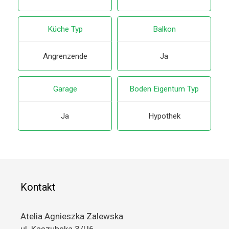
Küche Typ
Balkon
Angrenzende
Ja
Garage
Boden Eigentum Typ
Ja
Hypothek
Kontakt
Atelia Agnieszka Zalewska