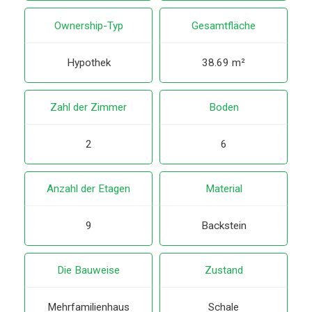
Ownership-Typ
Gesamtfläche
Hypothek
38.69 m²
Zahl der Zimmer
Boden
2
6
Anzahl der Etagen
Material
9
Backstein
Die Bauweise
Zustand
Mehrfamilienhaus
Schale