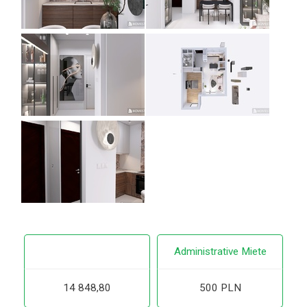
Administrative Miete
14 848,80
500 PLN