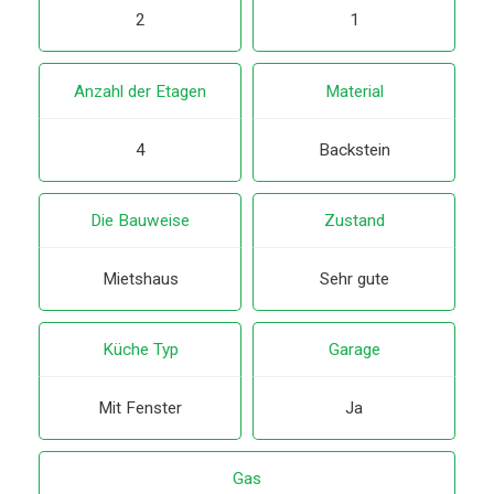
2
1
Anzahl der Etagen
Material
4
Backstein
Die Bauweise
Zustand
Mietshaus
Sehr gute
Küche Typ
Garage
Mit Fenster
Ja
Gas