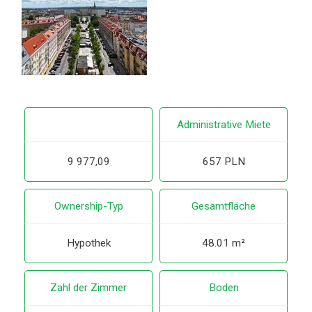
Administrative Miete
9 977,09
657 PLN
Ownership-Typ
Gesamtfläche
Hypothek
48.01 m²
Zahl der Zimmer
Boden