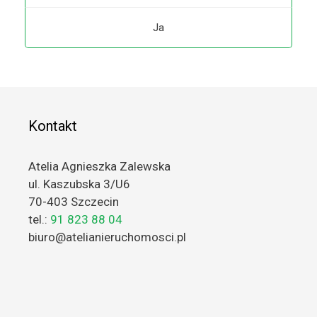
Ja
Kontakt
Atelia Agnieszka Zalewska
ul. Kaszubska 3/U6
70-403 Szczecin
tel.:
91 823 88 04
biuro@atelianieruchomosci.pl