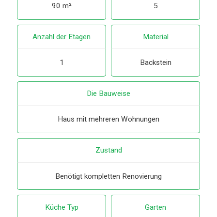
90 m²
5
Anzahl der Etagen
Material
1
Backstein
Die Bauweise
Haus mit mehreren Wohnungen
Zustand
Benötigt kompletten Renovierung
Küche Typ
Garten