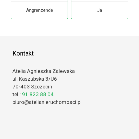
Angrenzende
Ja
Kontakt
Atelia Agnieszka Zalewska
ul. Kaszubska 3/U6
70-403 Szczecin
tel.:
91 823 88 04
biuro@atelianieruchomosci.pl