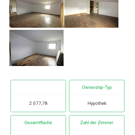
Ownership-Typ
2 077,78
Hypothek
Gesamtfläche
Zahl der Zimmer