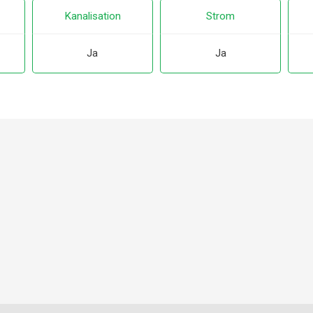
Kanalisation
Strom
Ja
Ja