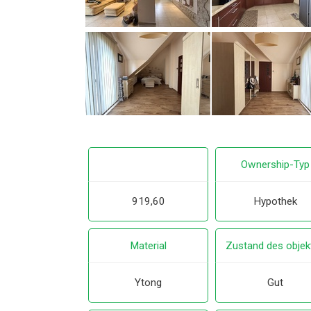
Ownership-Typ
919,60
Hypothek
Material
Zustand des objek
Ytong
Gut