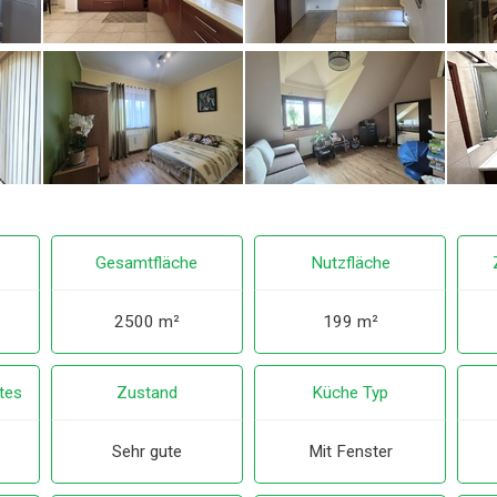
Gesamtfläche
Nutzfläche
2500 m²
199 m²
tes
Zustand
Küche Typ
Sehr gute
Mit Fenster