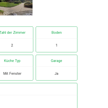
Zahl der Zimmer
Boden
2
1
Küche Typ
Garage
Mit Fenster
Ja