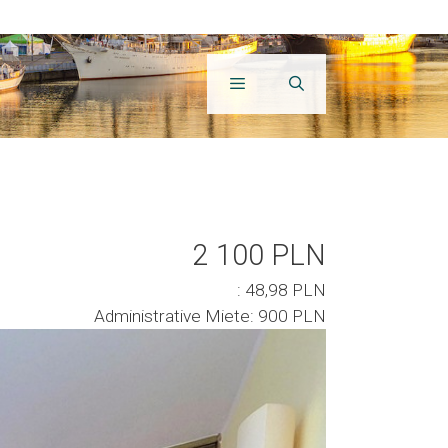
2 100 PLN
: 48,98 PLN
Administrative Miete: 900 PLN