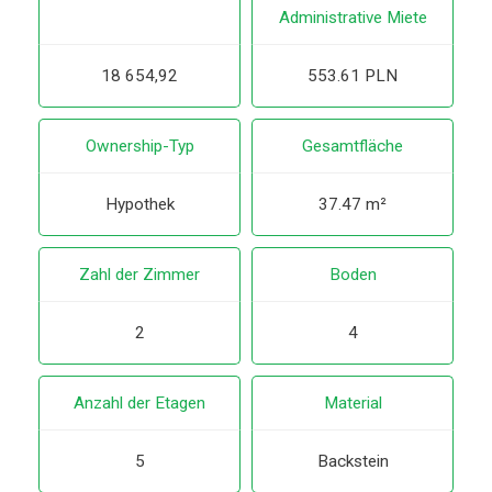
Administrative Miete
18 654,92
553.61 PLN
Ownership-Typ
Gesamtfläche
Hypothek
37.47 m²
Zahl der Zimmer
Boden
2
4
Anzahl der Etagen
Material
5
Backstein