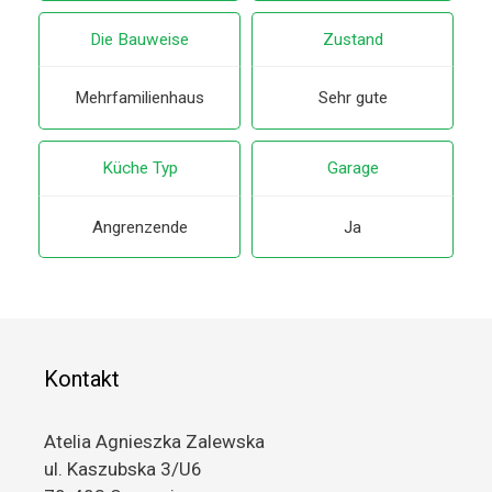
Die Bauweise
Zustand
Mehrfamilienhaus
Sehr gute
Küche Typ
Garage
Angrenzende
Ja
Kontakt
Atelia Agnieszka Zalewska
ul. Kaszubska 3/U6