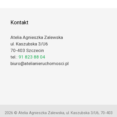
Kontakt
Atelia Agnieszka Zalewska
ul. Kaszubska 3/U6
70-403 Szczecin
tel.:
91 823 88 04
biuro@atelianieruchomosci.pl
2026 © Atelia Agnieszka Zalewska, ul. Kaszubska 3/U6, 70-403