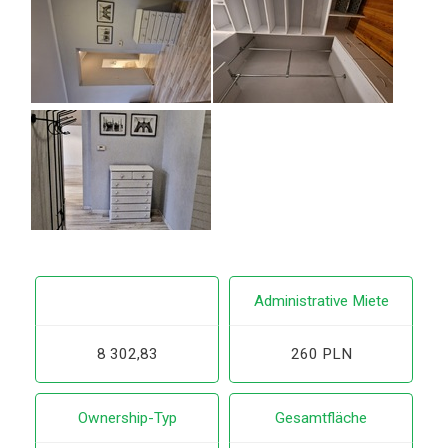
Administrative Miete
8 302,83
260 PLN
Ownership-Typ
Gesamtfläche