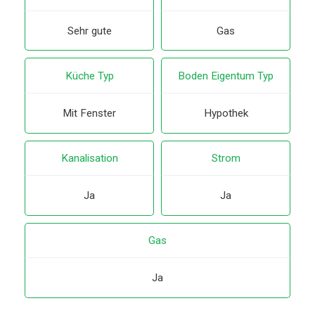
Sehr gute
Gas
Küche Typ
Boden Eigentum Typ
Mit Fenster
Hypothek
Kanalisation
Strom
Ja
Ja
Gas
Ja