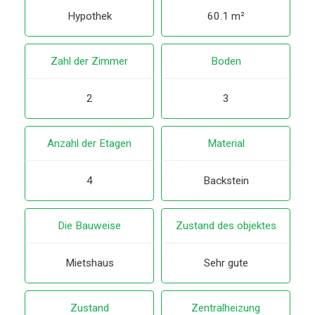
Hypothek
60.1 m²
Zahl der Zimmer
Boden
2
3
Anzahl der Etagen
Material
4
Backstein
Die Bauweise
Zustand des objektes
Mietshaus
Sehr gute
Zustand
Zentralheizung