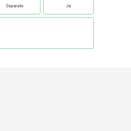
Separate
Ja