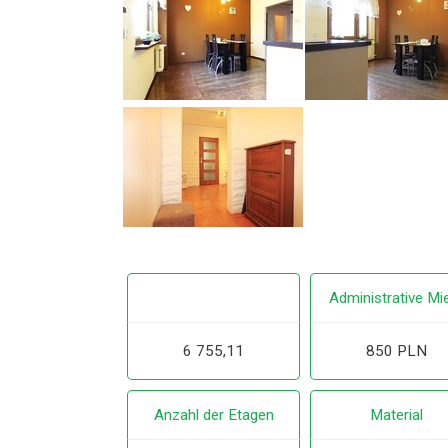
Administrative Mi
6 755,11
850 PLN
Anzahl der Etagen
Material