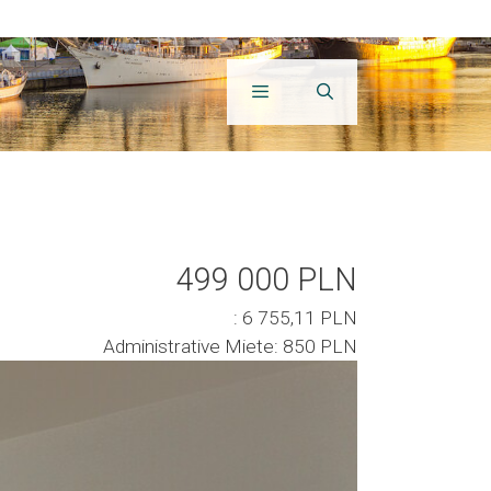
499 000 PLN
: 6 755,11 PLN
Administrative Miete: 850 PLN