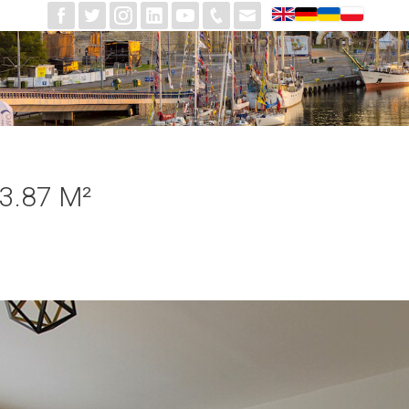
3.87 M²