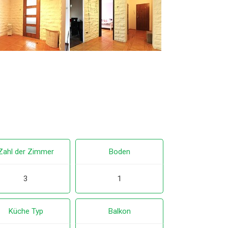
Zahl der Zimmer
Boden
3
1
Küche Typ
Balkon