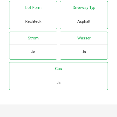
Lot Form
Driveway Typ
Rechteck
Asphalt
Strom
Wasser
Ja
Ja
Gas
Ja