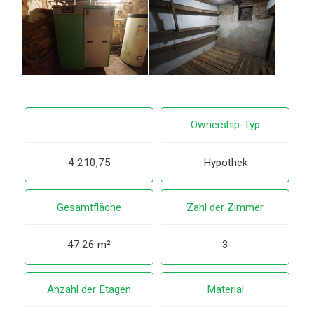
Ownership-Typ
4 210,75
Hypothek
Gesamtfläche
Zahl der Zimmer
47.26 m²
3
Anzahl der Etagen
Material