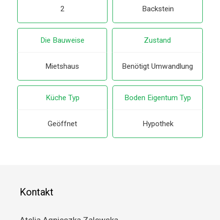
2
Backstein
Die Bauweise
Zustand
Mietshaus
Benötigt Umwandlung
Küche Typ
Boden Eigentum Typ
Geöffnet
Hypothek
Kontakt