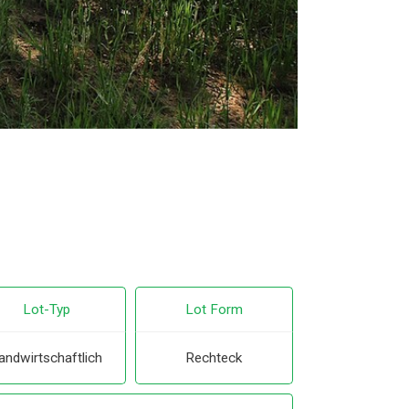
Lot-Typ
Lot Form
andwirtschaftlich
Rechteck