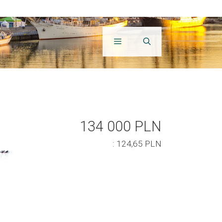
134 000 PLN
: 124,65 PLN