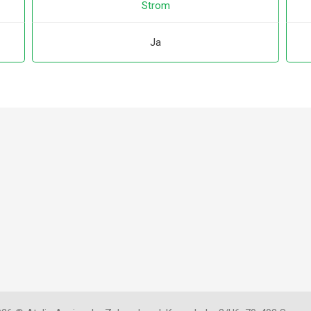
Strom
Ja