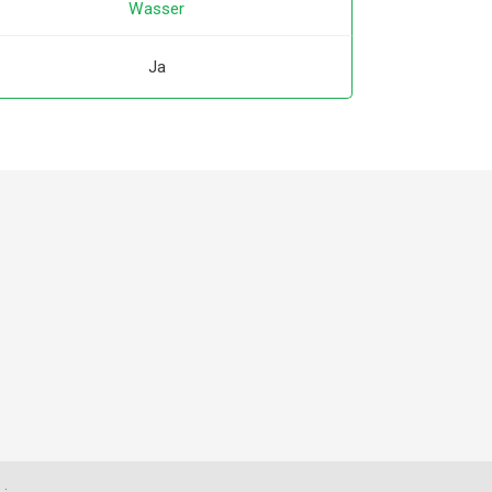
Wasser
Ja