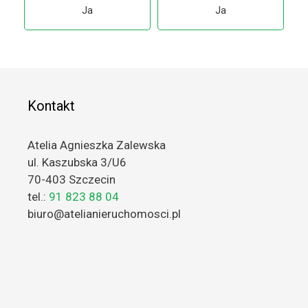
Ja
Ja
Kontakt
Atelia Agnieszka Zalewska
ul. Kaszubska 3/U6
70-403 Szczecin
tel.:
91 823 88 04
biuro@atelianieruchomosci.pl