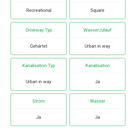
Recreational
Square
Driveway Typ
Wasserzulauf
Gehärtet
Urban in way
Kanalisation Typ
Kanalisation
Urban in way
Ja
Strom
Wasser
Ja
Ja