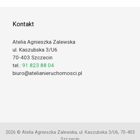
Kontakt
Atelia Agnieszka Zalewska
ul. Kaszubska 3/U6
70-403 Szczecin
tel.:
91 823 88 04
biuro@atelianieruchomosci.pl
2026 © Atelia Agnieszka Zalewska, ul. Kaszubska 3/U6, 70-403
Szczecin