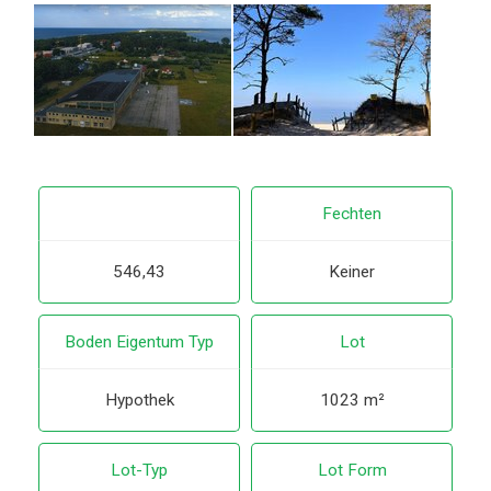
Fechten
546,43
Keiner
Boden Eigentum Typ
Lot
Hypothek
1023 m²
Lot-Typ
Lot Form