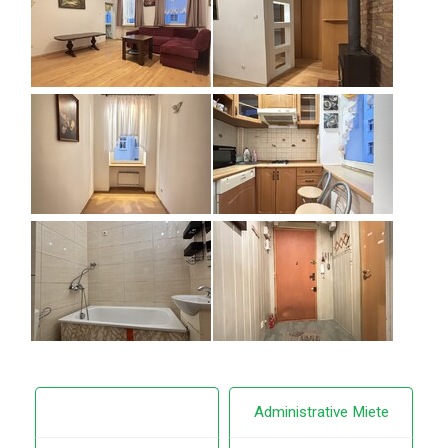
Administrative Miete