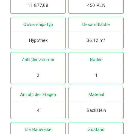
11 877,08
450 PLN
Ownership-Typ
Gesamtfläche
Hypothek
36.12 m²
Zahl der Zimmer
Boden
2
1
Anzahl der Etagen
Material
4
Backstein
Die Bauweise
Zustand