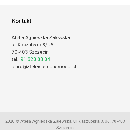
Kontakt
Atelia Agnieszka Zalewska
ul. Kaszubska 3/U6
70-403 Szczecin
tel.:
91 823 88 04
biuro@atelianieruchomosci.pl
2026 © Atelia Agnieszka Zalewska, ul. Kaszubska 3/U6, 70-403
Szczecin