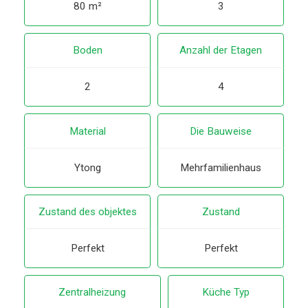
80 m²
3
Boden
Anzahl der Etagen
2
4
Material
Die Bauweise
Ytong
Mehrfamilienhaus
Zustand des objektes
Zustand
Perfekt
Perfekt
Zentralheizung
Küche Typ