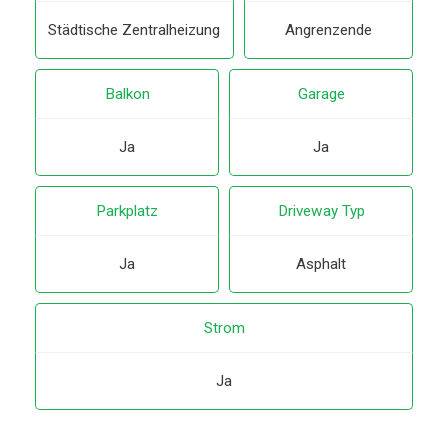
Städtische Zentralheizung
Angrenzende
Balkon
Garage
Ja
Ja
Parkplatz
Driveway Typ
Ja
Asphalt
Strom
Ja