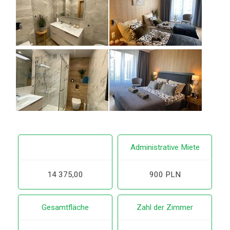
Administrative Miete
14 375,00
900 PLN
Gesamtfläche
Zahl der Zimmer