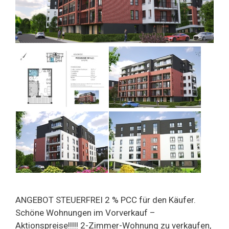
ANGEBOT STEUERFREI 2 % PCC für den Käufer.
Schöne Wohnungen im Vorverkauf –
Aktionspreise!!!!! 2-Zimmer-Wohnung zu verkaufen,