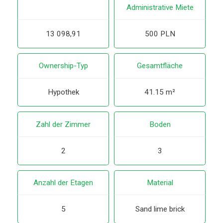
Administrative Miete
13 098,91
500 PLN
Ownership-Typ
Gesamtfläche
Hypothek
41.15 m²
Zahl der Zimmer
Boden
2
3
Anzahl der Etagen
Material
5
Sand lime brick