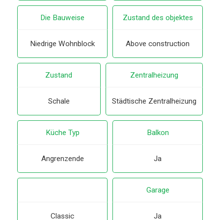
Die Bauweise
Zustand des objektes
Niedrige Wohnblock
Above construction
Zustand
Zentralheizung
Schale
Städtische Zentralheizung
Küche Typ
Balkon
Angrenzende
Ja
Garage
Classic
Ja