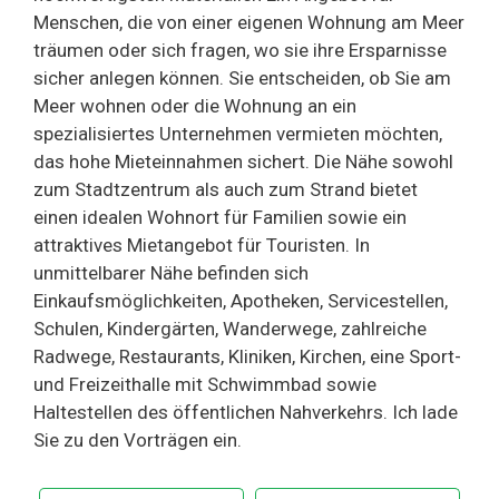
Menschen, die von einer eigenen Wohnung am Meer
träumen oder sich fragen, wo sie ihre Ersparnisse
sicher anlegen können. Sie entscheiden, ob Sie am
Meer wohnen oder die Wohnung an ein
spezialisiertes Unternehmen vermieten möchten,
das hohe Mieteinnahmen sichert. Die Nähe sowohl
zum Stadtzentrum als auch zum Strand bietet
einen idealen Wohnort für Familien sowie ein
attraktives Mietangebot für Touristen. In
unmittelbarer Nähe befinden sich
Einkaufsmöglichkeiten, Apotheken, Servicestellen,
Schulen, Kindergärten, Wanderwege, zahlreiche
Radwege, Restaurants, Kliniken, Kirchen, eine Sport-
und Freizeithalle mit Schwimmbad sowie
Haltestellen des öffentlichen Nahverkehrs. Ich lade
Sie zu den Vorträgen ein.