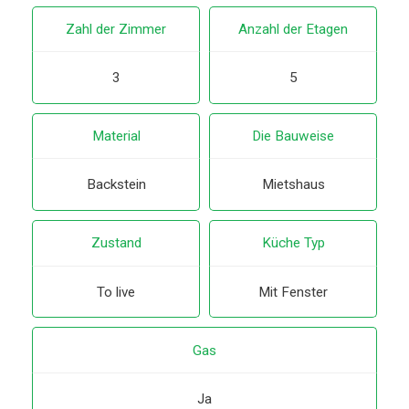
Zahl der Zimmer
Anzahl der Etagen
3
5
Material
Die Bauweise
Backstein
Mietshaus
Zustand
Küche Typ
To live
Mit Fenster
Gas
Ja