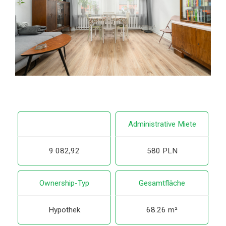
Administrative Miete
9 082,92
580 PLN
Ownership-Typ
Gesamtfläche
Hypothek
68.26 m²