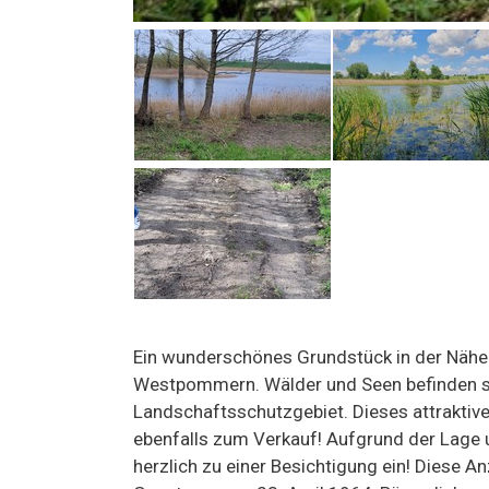
Ein wunderschönes Grundstück in der Nähe
Westpommern. Wälder und Seen befinden sic
Landschaftsschutzgebiet. Dieses attraktive
ebenfalls zum Verkauf! Aufgrund der Lage u
herzlich zu einer Besichtigung ein! Diese A