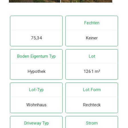
Fechten
75,34
Keiner
Boden Eigentum Typ
Lot
Hypothek
1261 m²
Lot-Typ
Lot Form
Wohnhaus
Rechteck
Driveway Typ
Strom