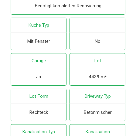
Benötigt kompletten Renovierung
Küche Typ
Mit Fenster
No
Garage
Lot
Ja
4439 m²
Lot Form
Driveway Typ
Rechteck
Betonmischer
Kanalisation Typ
Kanalisation