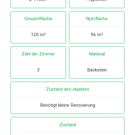
Gesamtfläche
Nutzfläche
120 m²
96 m²
Zahl der Zimmer
Material
3
Backstein
Zustand des objektes
Benötigt kleine Renovierung
Zustand